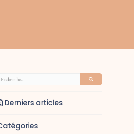
Derniers articles
Catégories