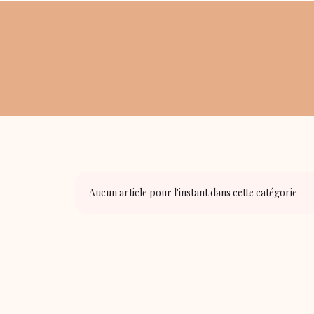
Aucun article pour l'instant dans cette catégorie