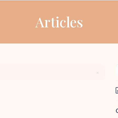
Articles
×